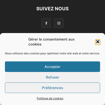
SUIVEZ NOUS
Gérer le consentement aux
© Copyright 2017 - Newspaper WordPress Theme by TagDiv
cookies
Nous utilisons des cookies pour optimiser notre site web et notre service.
Accepter
Refuser
Préférences
Politique de cookies