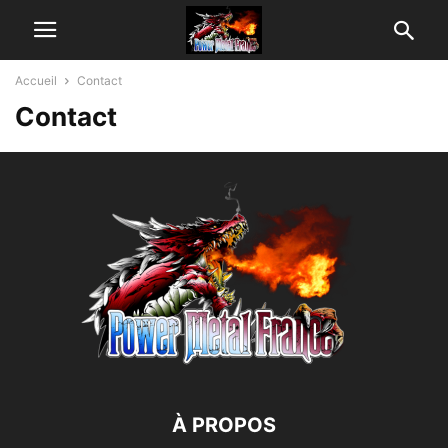
Accueil
Contact
Contact
À PROPOS